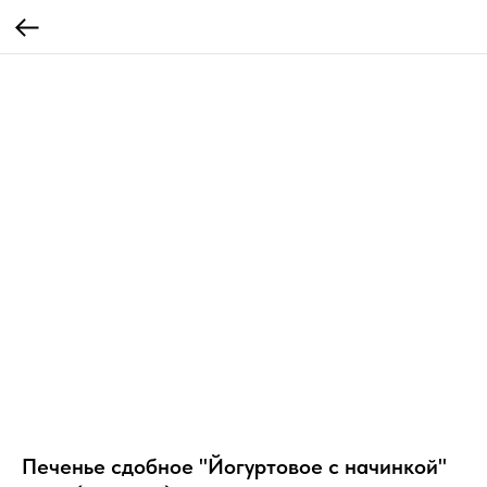
Печенье сдобное "Йогуртовое с начинкой"