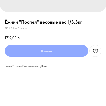
Ёжики "Поспел" весовые вес 1/3,5кг
SKU:
75-ф Поспел
1719,00
р.
Купить
Ёжики "Поспел" весовые вес 1/3,5кг