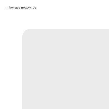
Больше продуктов