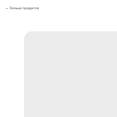
Больше продуктов