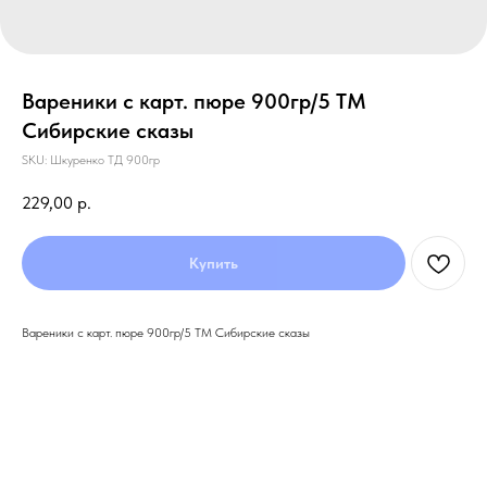
Вареники с карт. пюре 900гр/5 ТМ
Сибирские сказы
SKU:
Шкуренко ТД 900гр
229,00
р.
Купить
Вареники с карт. пюре 900гр/5 ТМ Сибирские сказы